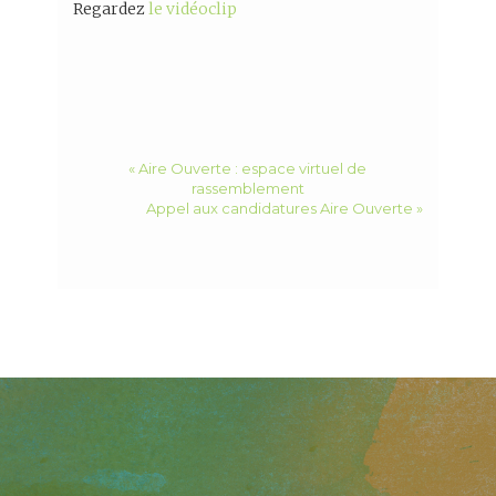
Regardez
le vidéoclip
« Aire Ouverte : espace virtuel de
rassemblement
Appel aux candidatures Aire Ouverte »