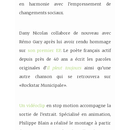
en harmonie avec l’empressement de
changements sociaux.
Dany Nicolas collabore de nouveau avec
Rémo Gary après lui avoir rendu hommage
sur
son premier EP
. Le poète français actif
depuis près de 40 ans a écrit les paroles
originales d’
Il pleut toujours
ainsi qu’une
autre chanson qui se retrouvera sur
«Rockstar Municipale».
Un vidéoclip
en stop motion accompagne la
sortie de l’extrait. Spécialisé en animation,
Philippe Blain a réalisé le montage à partir