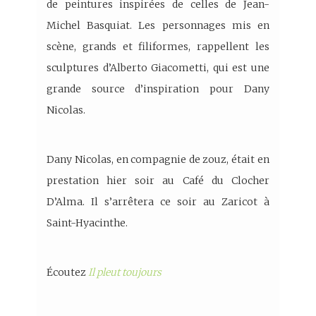
de peintures inspirées de celles de Jean-
Michel Basquiat. Les personnages mis en
scène, grands et filiformes, rappellent les
sculptures d’Alberto Giacometti, qui est une
grande source d’inspiration pour Dany
Nicolas.
Dany Nicolas, en compagnie de zouz, était en
prestation hier soir au Café du Clocher
D’Alma. Il s’arrêtera ce soir au Zaricot à
Saint-Hyacinthe.
Écoutez
Il pleut toujours