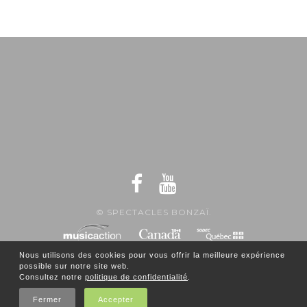
© SPECTACLES BONZAÏ.
Nous utilisons des cookies pour vous offrir la meilleure expérience
possible sur notre site web.
Consultez notre
politique de confidentialité
.
Fermer
Accepter