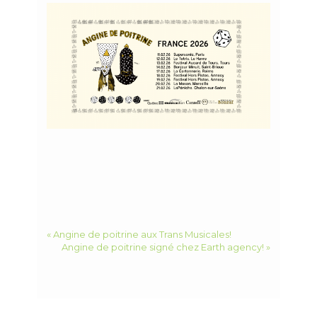
« Angine de poitrine aux Trans Musicales!
Angine de poitrine signé chez Earth agency! »