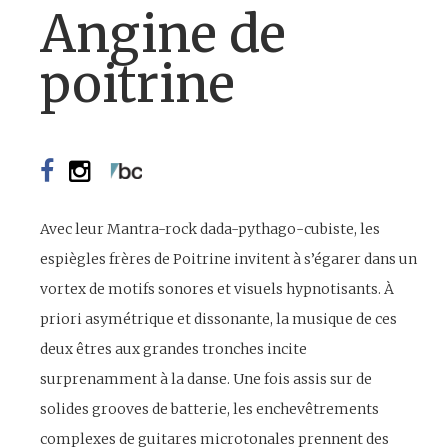
Angine de
poitrine
Avec leur Mantra-rock dada-pythago-cubiste, les
espiègles frères de Poitrine invitent à s’égarer dans un
vortex de motifs sonores et visuels hypnotisants. À
priori asymétrique et dissonante, la musique de ces
deux êtres aux grandes tronches incite
surprenamment à la danse. Une fois assis sur de
solides grooves de batterie, les enchevêtrements
complexes de guitares microtonales prennent des