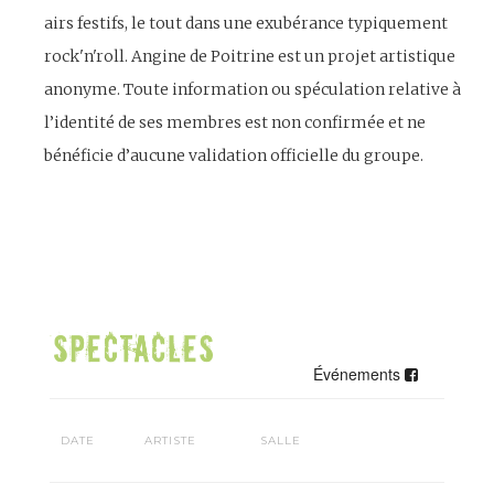
airs festifs, le tout dans une exubérance typiquement
rock'n'roll. Angine de Poitrine est un projet artistique
anonyme. Toute information ou spéculation relative à
l’identité de ses membres est non confirmée et ne
bénéficie d’aucune validation officielle du groupe.
Événements
DATE
ARTISTE
SALLE