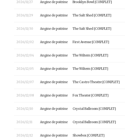
2026/11/27
Angine de poitrine
Brooklyn Bowl [COMPLET]
2026/11/29
Angine de poitrine
The Salt Shed [COMPLET]
2026/11/30
Angine de poitrine
The Salt Shed [COMPLET]
2026/12/02
Angine de poitrine
First Avenue [COMPLET]
2026/12/04
Angine de poitrine
The Wiltern [COMPLET]
2026/12/05
Angine de poitrine
The Wiltern [COMPLET]
2026/12/07
Angine de poitrine
The Castro Theatre [COMPLET]
2026/12/08
Angine de poitrine
Fox Theater [COMPLET]
2026/12/10
Angine de poitrine
Crystal Ballroom [COMPLET]
2026/12/11
Angine de poitrine
Crystal Ballroom [COMPLET]
2026/12/12
Angine de poitrine
Showbox [COMPLET]