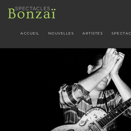
ACCUEIL
NOUVELLES
ARTISTES
SPECTAC