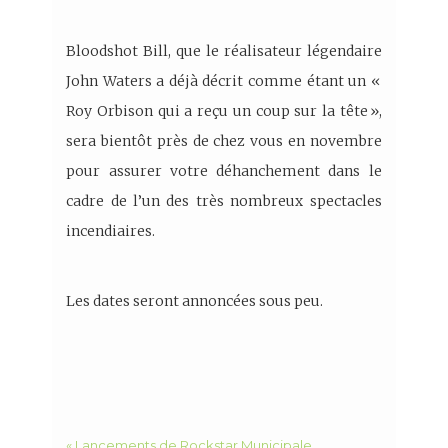
Bloodshot Bill, que le réalisateur légendaire
John Waters a déjà décrit comme étant un «
Roy Orbison qui a reçu un coup sur la tête »,
sera bientôt près de chez vous en novembre
pour assurer votre déhanchement dans le
cadre de l’un des très nombreux spectacles
incendiaires.
Les dates seront annoncées sous peu.
« Lancements de Rockstar Municipale