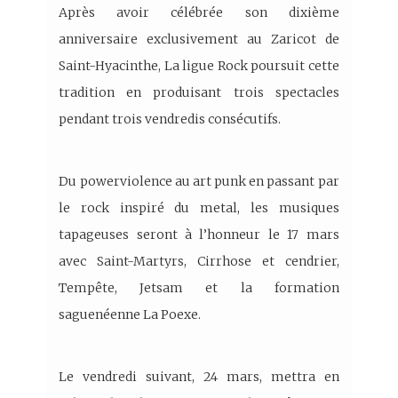
Après avoir célébrée son dixième
anniversaire exclusivement au Zaricot de
Saint-Hyacinthe, La ligue Rock poursuit cette
tradition en produisant trois spectacles
pendant trois vendredis consécutifs.
Du powerviolence au art punk en passant par
le rock inspiré du metal, les musiques
tapageuses seront à l’honneur le 17 mars
avec Saint-Martyrs, Cirrhose et cendrier,
Tempête, Jetsam et la formation
saguenéenne La Poexe.
Le vendredi suivant, 24 mars, mettra en