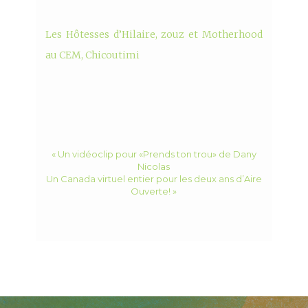
Les Hôtesses d’Hilaire, zouz et Motherhood
au CEM, Chicoutimi
« Un vidéoclip pour «Prends ton trou» de Dany
Nicolas
Un Canada virtuel entier pour les deux ans d’Aire
Ouverte! »