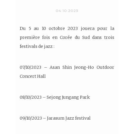
04.10.2023
Du 5 au 10 octobre 2023 jouera pour la
première fois en Corée du Sud dans trois
festivals de jazz :
07/10/2023 – Asan Shin Jeong-Ho Outdoor
Concert Hall
08/10/2023 – Sejong Jungang Park
09/10/2023 – Jarasum Jazz festival