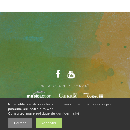
© SPECTACLES BONZAÏ.
Nous utilisons des cookies pour vous offrir la meilleure expérience
possible sur notre site web.
Consultez notre
politique de confidentialité
.
Fermer
Accepter