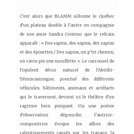
C’est alors que BLAMM sillonne le Québec
d’un plateau double à l’autre en compagnie
de son amie Sandra Contour que le refrain
apparaît : « Des sapins, des sapins, des sapins
et des épinettes / Des sapins, un p’tit chemin,
un ravin pis une mouffette ». Le carrousel de
l’opulent décor naturel de l’Abitibi-
Témiscamingue, ponctué des différents
véhicules, bâtiments, animaux et artéfacts
qui le traversent, devient ici le théâtre d’un
ragtime bien pimpant. Via une poésie
d’observation dégourdie, l’autrice-
compositrice évoque les affres des
ralentissements causés par les travaux, la