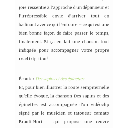
joie ressentie à l’approche d’un dépanneur et
l’irrépressible envie d’arriver tout en
badinant avec ce qui l’entoure – ce qui est une
bien bonne façon de faire passer le temps,
finalement. Et ça en fait une chanson tout
indiquée pour accompagner votre propre
road trip, itou !
Écouter
Des sapins et des épinettes
Et, pour bien illustrer la route sempiternelle
qu’elle évoque, la chanson Des sapins et des
épinettes est accompagnée d’un vidéoclip
signé par le musicien et tatoueur Yamato
Brault-Hori – qui propose une œuvre