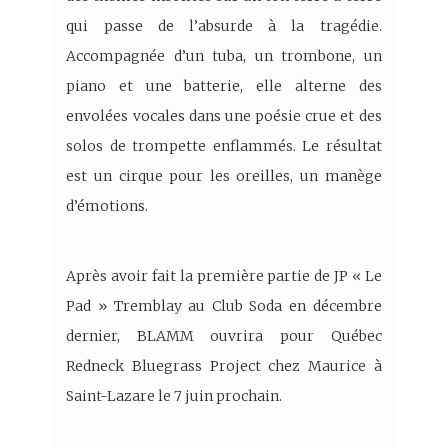
qui passe de l’absurde à la tragédie.
Accompagnée d’un tuba, un trombone, un
piano et une batterie, elle alterne des
envolées vocales dans une poésie crue et des
solos de trompette enflammés. Le résultat
est un cirque pour les oreilles, un manège
d’émotions.
Après avoir fait la première partie de JP « Le
Pad » Tremblay au Club Soda en décembre
dernier, BLAMM ouvrira pour Québec
Redneck Bluegrass Project chez Maurice à
Saint-Lazare le 7 juin prochain.