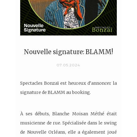
Nouvelle signature: BLAMM!
07.05.2024
Spectacles Bonzaï est heureux d’annoncer la
signature de BLAMM au booking.
À ses débuts, Blanche Moisan Méthé était
musicienne de rue. Spécialisée dans le swing
de Nouvelle Orléans, elle a également joué