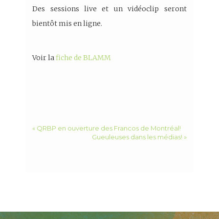
Des sessions live et un vidéoclip seront
bientôt mis en ligne.
Voir la
fiche de BLAMM
« QRBP en ouverture des Francos de Montréal!
Gueuleuses dans les médias! »