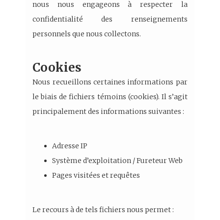
nous nous engageons à respecter la
confidentialité des renseignements
personnels que nous collectons.
Cookies
Nous recueillons certaines informations par
le biais de fichiers témoins (cookies). Il s’agit
principalement des informations suivantes :
Adresse IP
Système d’exploitation / Fureteur Web
Pages visitées et requêtes
Le recours à de tels fichiers nous permet :