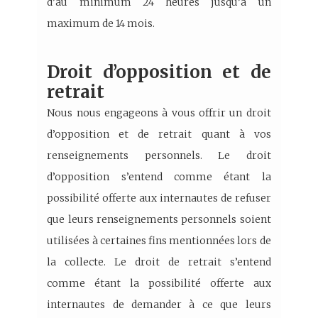
d’au minimum 24 heures jusqu’à un
maximum de 14 mois.
Droit d’opposition et de
retrait
Nous nous engageons à vous offrir un droit
d’opposition et de retrait quant à vos
renseignements personnels. Le droit
d’opposition s’entend comme étant la
possibilité offerte aux internautes de refuser
que leurs renseignements personnels soient
utilisées à certaines fins mentionnées lors de
la collecte. Le droit de retrait s’entend
comme étant la possibilité offerte aux
internautes de demander à ce que leurs