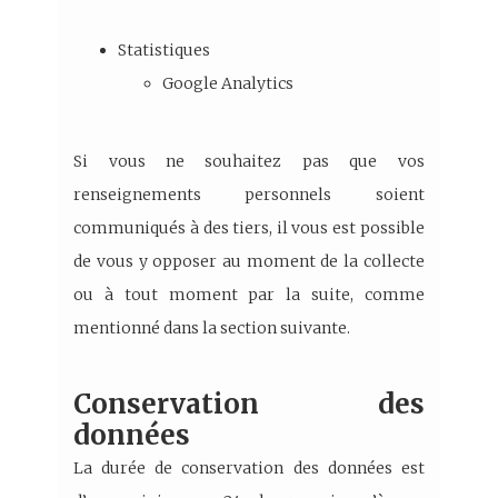
Statistiques
Google Analytics
Si vous ne souhaitez pas que vos
renseignements personnels soient
communiqués à des tiers, il vous est possible
de vous y opposer au moment de la collecte
ou à tout moment par la suite, comme
mentionné dans la section suivante.
Conservation des
données
La durée de conservation des données est