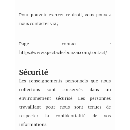
Pour pouvoir exercer ce droit, vous pouvez
nous contacter via ;
Page contact :
https://www.spectaclesbonzai.com/contact/
Sécurité
Les renseignements personnels que nous
collectons sont conservés dans un
environnement sécurisé. Les personnes
travaillant pour nous sont tenues de
respecter la confidentialité de vos
informations.