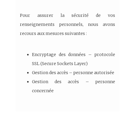
Pour assurer la sécurité de vos
renseignements personnels, nous avons
recours aux mesures suivantes :
Encryptage des données – protocole
SSL (Secure Sockets Layer)
Gestion des accès – personne autorisée
Gestion des accès – personne
concernée