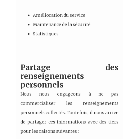
Amélioration du service
Maintenance de la sécurité
Statistiques
Partage des
renseignements
personnels
Nous nous engageons à ne pas
commercialiser les renseignements
personnels collectés. Toutefois, il nous arrive
de partager ces informations avec des tiers
pour les raisons suivantes :