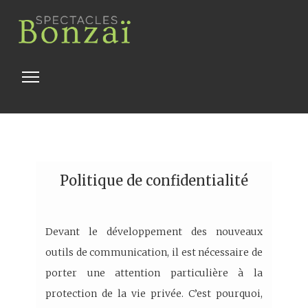
Toggle
navigation
Politique de confidentialité
Devant le développement des nouveaux
outils de communication, il est nécessaire de
porter une attention particulière à la
protection de la vie privée. C’est pourquoi,