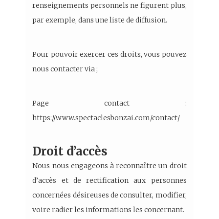
renseignements personnels ne figurent plus,
par exemple, dans une liste de diffusion.
Pour pouvoir exercer ces droits, vous pouvez
nous contacter via ;
Page contact :
https://www.spectaclesbonzai.com/contact/
Droit d’accès
Nous nous engageons à reconnaître un droit
d’accès et de rectification aux personnes
concernées désireuses de consulter, modifier,
voire radier les informations les concernant.