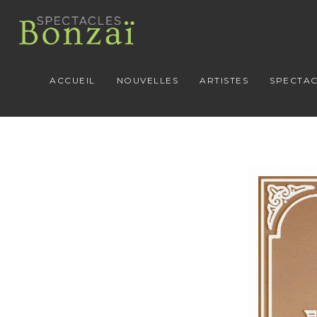
ACCUEIL
NOUVELLES
ARTISTES
SPECTAC