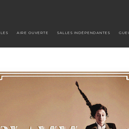
LES
AIRE OUVERTE
SALLES INDÉPENDANTES
GUE