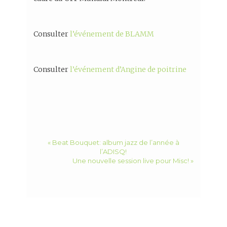
Consulter
l’événement de BLAMM
Consulter
l’événement d’Angine de poitrine
« Beat Bouquet: album jazz de l’année à
l’ADISQ!
Une nouvelle session live pour Misc! »