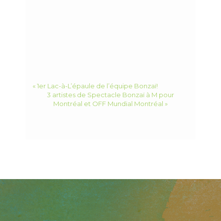
« 1er Lac-à-L’épaule de l’équipe Bonzaï!
3 artistes de Spectacle Bonzaï à M pour
Montréal et OFF Mundial Montréal »