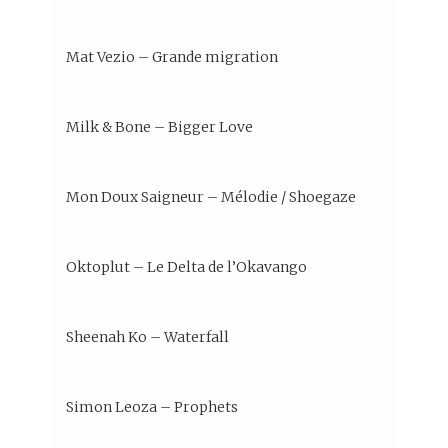
Mat Vezio – Grande migration
Milk & Bone – Bigger Love
Mon Doux Saigneur – Mélodie / Shoegaze
Oktoplut – Le Delta de l’Okavango
Sheenah Ko – Waterfall
Simon Leoza – Prophets