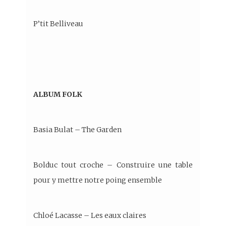
P’tit Belliveau
ALBUM FOLK
Basia Bulat – The Garden
Bolduc tout croche – Construire une table
pour y mettre notre poing ensemble
Chloé Lacasse – Les eaux claires