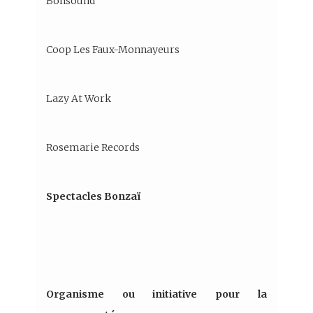
Bonsound
Coop Les Faux-Monnayeurs
Lazy At Work
Rosemarie Records
Spectacles Bonzaï
Organisme ou initiative pour la