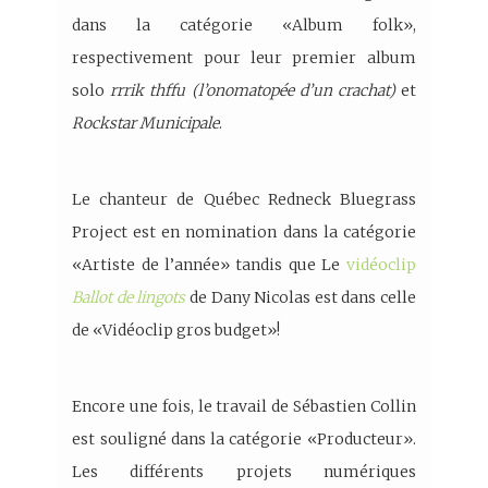
dans la catégorie «Album folk»,
respectivement pour leur premier album
solo
rrrik thffu (l’onomatopée d’un crachat)
et
Rockstar Municipale
.
Le chanteur de Québec Redneck Bluegrass
Project est en nomination dans la catégorie
«Artiste de l’année» tandis que Le
vidéoclip
Ballot de lingots
de Dany Nicolas est dans celle
de «Vidéoclip gros budget»!
Encore une fois, le travail de Sébastien Collin
est souligné dans la catégorie «Producteur».
Les différents projets numériques