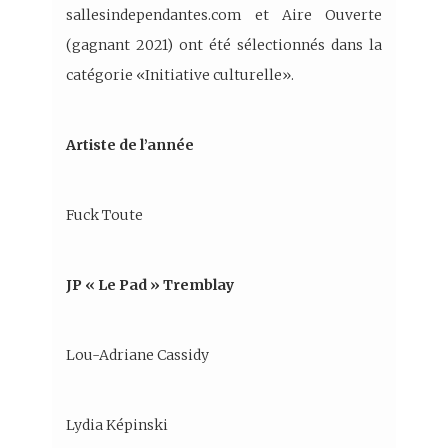
sallesindependantes.com et Aire Ouverte
(gagnant 2021) ont été sélectionnés dans la
catégorie «Initiative culturelle».
Artiste de l’année
Fuck Toute
JP « Le Pad » Tremblay
Lou-Adriane Cassidy
Lydia Képinski