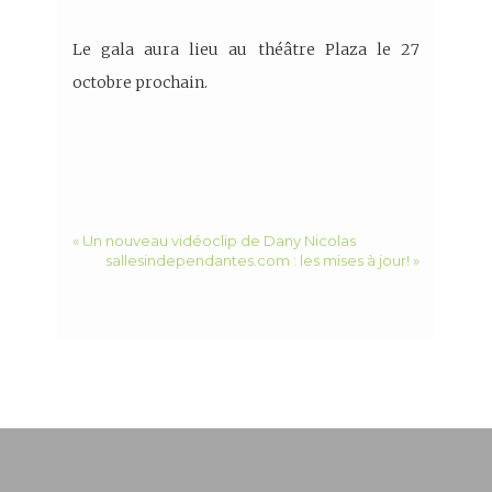
Le gala aura lieu au théâtre Plaza le 27
octobre prochain.
« Un nouveau vidéoclip de Dany Nicolas
sallesindependantes.com : les mises à jour! »