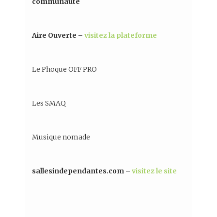
communauté
Aire Ouverte –
visitez la plateforme
Le Phoque OFF PRO
Les SMAQ
Musique nomade
sallesindependantes.com –
visitez le site