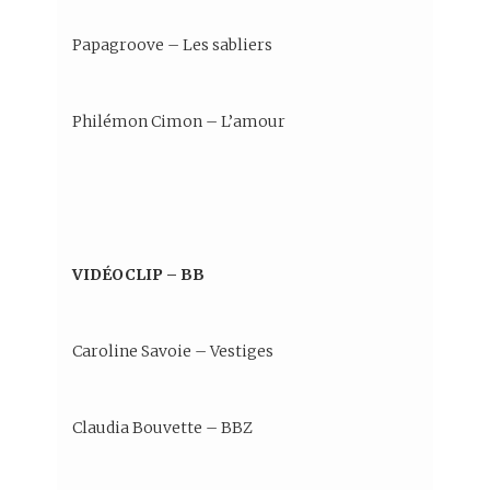
Papagroove – Les sabliers
Philémon Cimon – L’amour
VIDÉOCLIP – BB
Caroline Savoie – Vestiges
Claudia Bouvette – BBZ