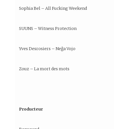
Sophia Bel – All Fucking Weekend
SUUNS – Witness Protection
Yves Desrosiers – Neĝa Vojo
Zouz – La mort des mots
Producteur