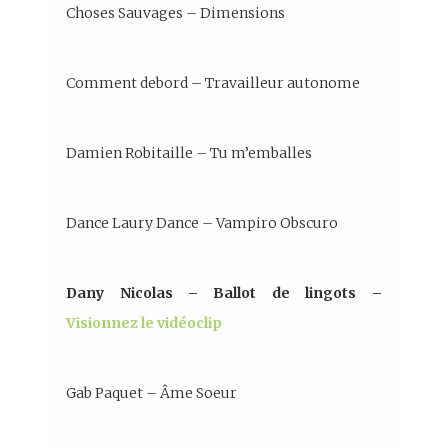
Choses Sauvages – Dimensions
Comment debord – Travailleur autonome
Damien Robitaille – Tu m’emballes
Dance Laury Dance – Vampiro Obscuro
Dany Nicolas – Ballot de lingots –
Visionnez le vidéoclip
Gab Paquet – Âme Soeur