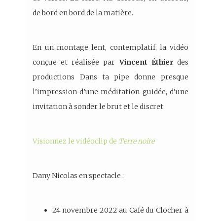
de bord en bord de la matière.
En un montage lent, contemplatif, la vidéo
conçue et réalisée par
Vincent Éthier
des
productions Dans ta pipe donne presque
l’impression d’une méditation guidée, d’une
invitation à sonder le brut et le discret.
Visionnez le vidéoclip de
Terre noire
Dany Nicolas en spectacle :
24 novembre 2022 au Café du Clocher à