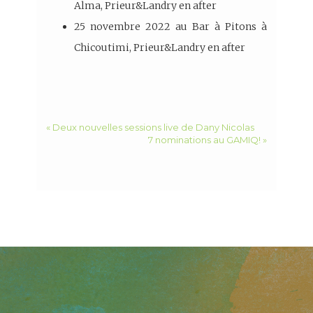
Alma, Prieur&Landry en after
25 novembre 2022 au Bar à Pitons à
Chicoutimi, Prieur&Landry en after
« Deux nouvelles sessions live de Dany Nicolas
7 nominations au GAMIQ! »