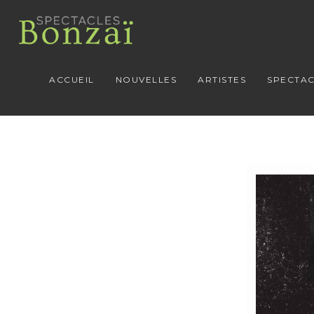
ACCUEIL
NOUVELLES
ARTISTES
SPECTAC