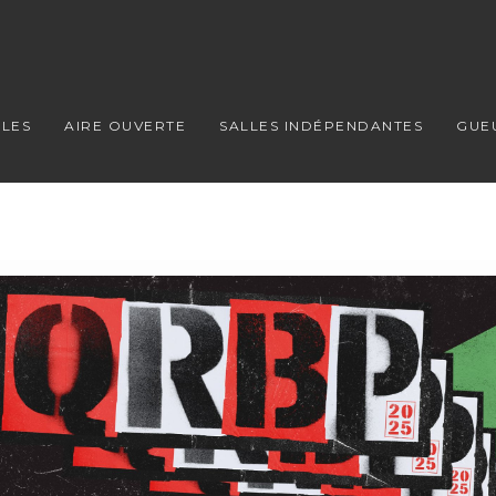
LES
AIRE OUVERTE
SALLES INDÉPENDANTES
GUE