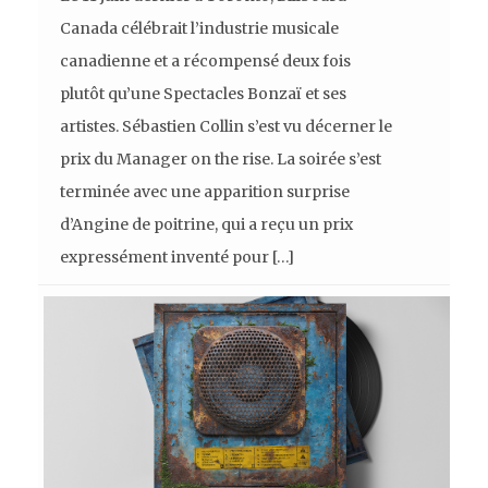
Canada célébrait l’industrie musicale
canadienne et a récompensé deux fois
plutôt qu’une Spectacles Bonzaï et ses
artistes. Sébastien Collin s’est vu décerner le
prix du Manager on the rise. La soirée s’est
terminée avec une apparition surprise
d’Angine de poitrine, qui a reçu un prix
expressément inventé pour […]