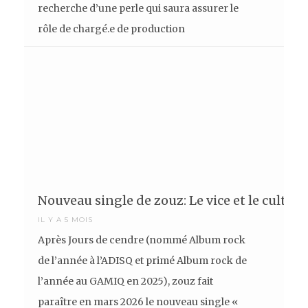
recherche d’une perle qui saura assurer le
rôle de chargé.e de production
Nouveau single de zouz: Le vice et le culte
IL Y A 5 MOIS
Après Jours de cendre (nommé Album rock
de l’année à l’ADISQ et primé Album rock de
l’année au GAMIQ en 2025), zouz fait
paraître en mars 2026 le nouveau single «