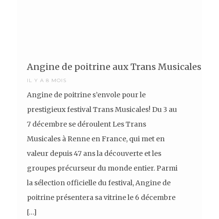
Angine de poitrine aux Trans Musicales!
IL Y A 8 MOIS
Angine de poitrine s’envole pour le
prestigieux festival Trans Musicales! Du 3 au
7 décembre se déroulent Les Trans
Musicales à Renne en France, qui met en
valeur depuis 47 ans la découverte et les
groupes précurseur du monde entier. Parmi
la sélection officielle du festival, Angine de
poitrine présentera sa vitrine le 6 décembre
[…]