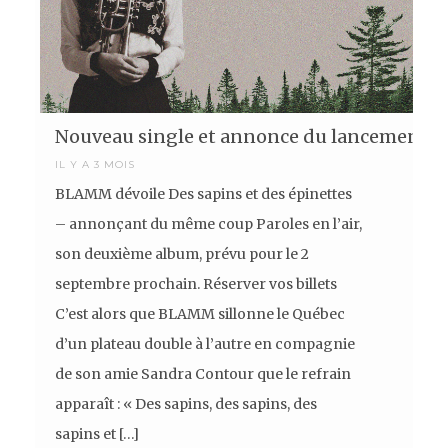
Nouveau single et annonce du lancement 
IL Y A 3 MOIS
BLAMM dévoile Des sapins et des épinettes
– annonçant du même coup Paroles en l’air,
son deuxième album, prévu pour le 2
septembre prochain. Réserver vos billets
C’est alors que BLAMM sillonne le Québec
d’un plateau double à l’autre en compagnie
de son amie Sandra Contour que le refrain
apparaît : « Des sapins, des sapins, des
sapins et […]