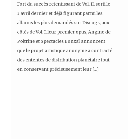
Fort du succès retentissant de Vol. II, sorti le
3 avril dernier et déjà figurant parmi les
albums les plus demandés sur Discogs, aux
côtés de Vol. I, leur premier opus, Angine de
Poitrine et Spectacles Bonzaï annoncent
que le projet artistique anonyme a contracté
des ententes de distribution planétaire tout
en conservant précieusement leur […]