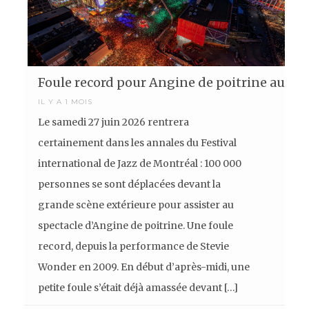
Foule record pour Angine de poitrine au Fes
IL Y A 1 MOIS
Le samedi 27 juin 2026 rentrera
certainement dans les annales du Festival
international de Jazz de Montréal : 100 000
personnes se sont déplacées devant la
grande scène extérieure pour assister au
spectacle d’Angine de poitrine. Une foule
record, depuis la performance de Stevie
Wonder en 2009. En début d’après-midi, une
petite foule s’était déjà amassée devant […]